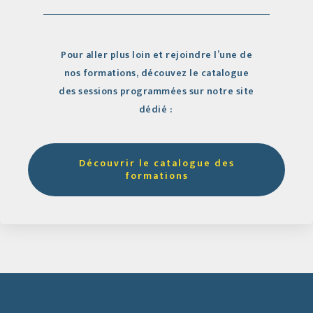
Pour aller plus loin et rejoindre l’une de
nos formations, découvez le catalogue
des sessions programmées sur notre site
dédié :
Découvrir le catalogue des
formations