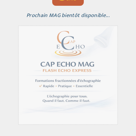
Prochain MAG bientôt disponible...