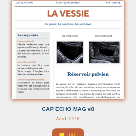
CAP ECHO MAG #8
Aôut 2026
LIRE