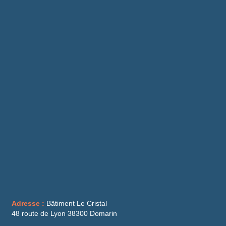
Adresse :
Bâtiment Le Cristal
48 route de Lyon 38300 Domarin