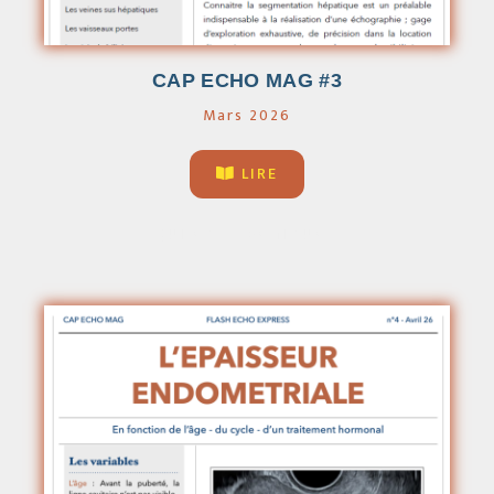
CAP ECHO MAG #3
Mars 2026
LIRE
QUI SOMMES-NOUS ?