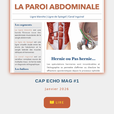
CAP ECHO MAG #1
Janvier 2026
LIRE