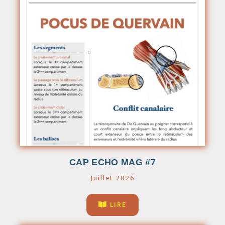
CAP ECHO MAG #7
Juillet 2026
LIRE