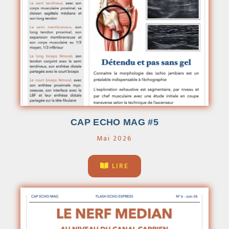
CAP ECHO MAG #5
Mai 2026
LIRE