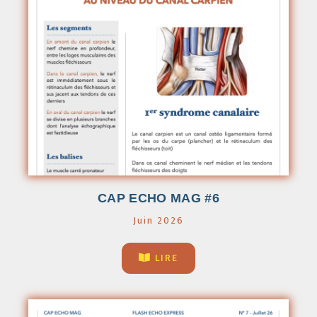
CAP ECHO MAG #6
Juin 2026
LIRE