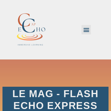
LE MAG - FLASH
ECHO EXPRESS