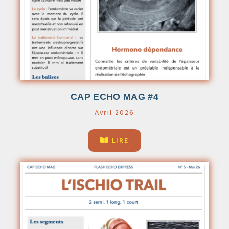
CAP ECHO MAG #4
Avril 2026
LIRE